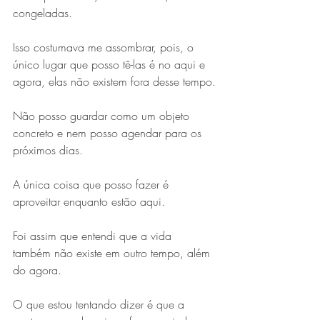
congeladas. 
Isso costumava me assombrar, pois, o 
único lugar que posso tê-las é no aqui e 
agora, elas não existem fora desse tempo.
Não posso guardar como um objeto 
concreto e nem posso agendar para os 
próximos dias. 
A única coisa que posso fazer é 
aproveitar enquanto estão aqui.
Foi assim que entendi que a vida 
também não existe em outro tempo, além 
do agora.
O que estou tentando dizer é que a 