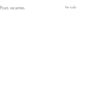
Posts recentes
Ver tudo
Comentários