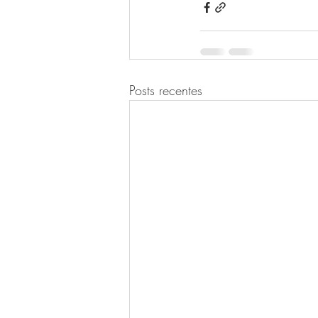
Posts recentes