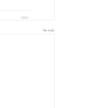
Ver tudo