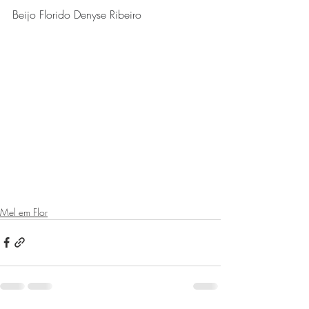
Beijo Florido Denyse Ribeiro
Mel em Flor