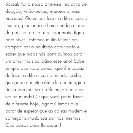
Social. Foi a nossa primeira iniciativa de 
doação, virão outras, maiores e mais 
ousadas! Queremos fazer a diferença no 
mundo, plantando e florescendo a ideia 
de partilhar e criar um lugar mais digno 
para viver.  Estamos muito felizes em 
compartilhar o resultado com vocês e 
saber que todos nós contribuímos para 
um amor mais solidário esse ano! Sabe, 
sempre que você pensar que é incapaz 
de fazer a diferença no mundo, saiba 
que pode ir muito além do que imagina! 
Basta escolher ser a diferença que quer 
ver no mundo! O que você pode fazer 
de diferente hoje, agora? Temos que 
parar de esperar que as coisas mudem e 
começar a mudança por nós mesmos! 
Que coisas boas floresçam!