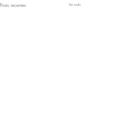
Posts recentes
Ver tudo
Comentários