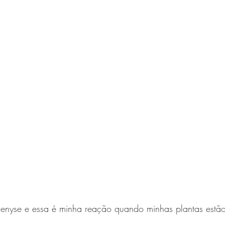
Denyse e essa é minha reação quando minhas plantas estão