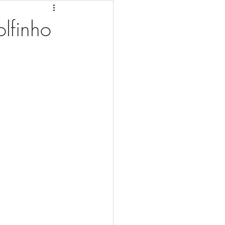
lfinho