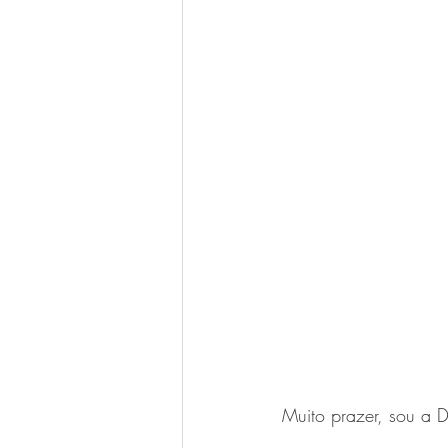
Muito prazer, sou a 