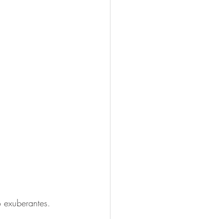
 exuberantes. 