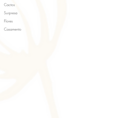
Cactos
Surpresa
Flores
Casamento